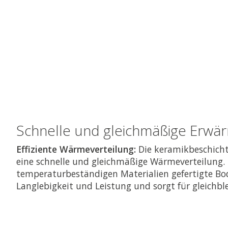
Schnelle und gleichmäßige Erwä
Effiziente Wärmeverteilung:
Die keramikbeschichte
eine schnelle und gleichmäßige Wärmeverteilung. 
temperaturbeständigen Materialien gefertigte Bo
Langlebigkeit und Leistung und sorgt für gleichbl