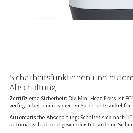
Sicherheitsfunktionen und autom
Abschaltung
Zertifizierte Sicherheit:
Die Mini Heat Press ist FC
verfügt über einen isolierten Sicherheitssockel für
Automatische Abschaltung:
Schaltet sich nach 10
automatisch ab und gewährleistet so deine Sicherh