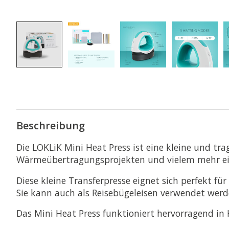
Beschreibung
Die LOKLiK Mini Heat Press ist eine kleine und tra
Wärmeübertragungsprojekten und vielem mehr ei
Diese kleine Transferpresse eignet sich perfekt fü
Sie kann auch als Reisebügeleisen verwendet werde
Das Mini Heat Press funktioniert hervorragend 