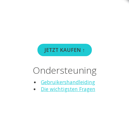
JETZT KAUFEN ↑
Ondersteuning
Gebruikershandleiding
Die wichtigsten Fragen