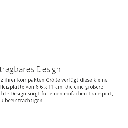
 tragbares Design
z ihrer kompakten Größe verfügt diese kleine
Heizplatte von 6,6 x 11 cm, die eine größere
ichte Design sorgt für einen einfachen Transport,
zu beeinträchtigen.