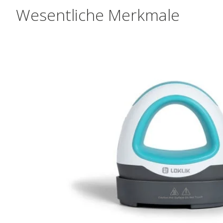
Wesentliche Merkmale