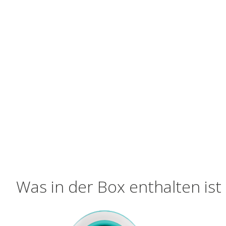
Was in der Box enthalten ist