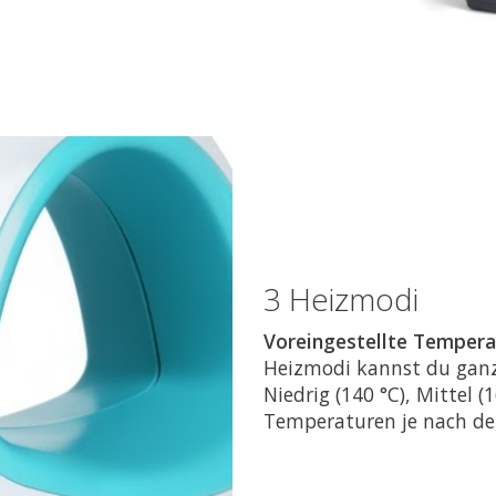
3 Heizmodi
Voreingestellte Tempera
Heizmodi kannst du ganz 
Niedrig (140 °C), Mittel (
Temperaturen je nach de