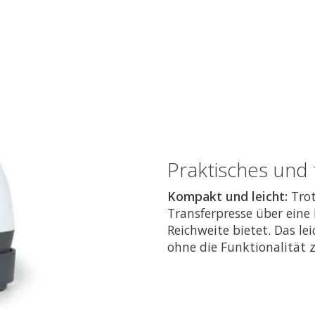
Praktisches und
Kompakt und leicht:
Trot
Transferpresse über eine 
Reichweite bietet. Das le
ohne die Funktionalität 