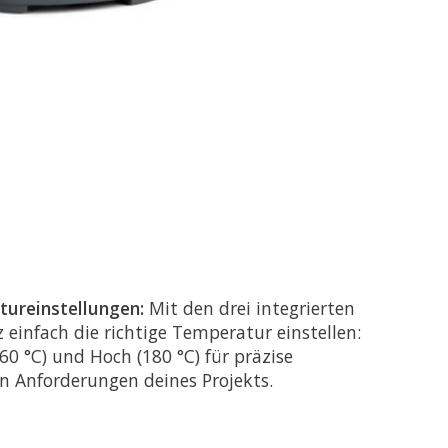
tureinstellungen:
Mit den drei integrierten
einfach die richtige Temperatur einstellen:
160 °C) und Hoch (180 °C) für präzise
n Anforderungen deines Projekts.