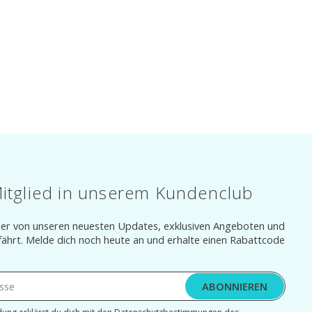
itglied in unserem Kundenclub
 der von unseren neuesten Updates, exklusiven Angeboten und
fährt. Melde dich noch heute an und erhalte einen Rabattcode
ABONNIEREN