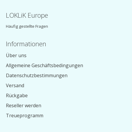
LOKLiK Europe
Häufig gestellte Fragen
Informationen
Über uns
Allgemeine Geschäftsbedingungen
Datenschutzbestimmungen
Versand
Rückgabe
Reseller werden
Treueprogramm