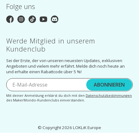
Folge uns
Werde Mitglied in unserem
Kundenclub
Sei der Erste, der von unseren neuesten Updates, exklusiven
Angeboten und vielem mehr erfährt. Melde dich noch heute an
und erhalte einen Rabattcode über 5 %!
ABONNIEREN
Mit deiner Anmeldung erklärst du dich mit den
Datenschutzbestimmungen
des MakerMondo-Kundenclubs einverstanden.
© Copyright 2026 LOKLiK Europe