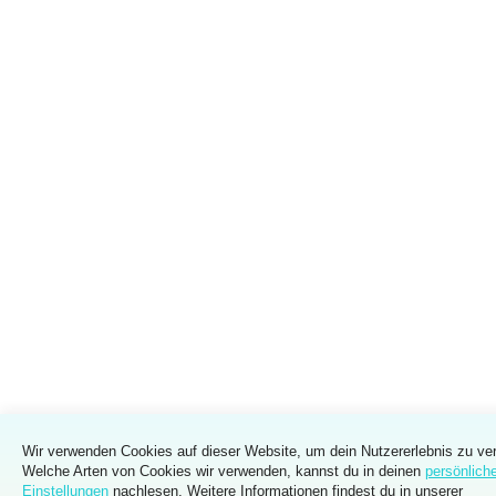
Wir verwenden Cookies auf dieser Website, um dein Nutzererlebnis zu ve
Welche Arten von Cookies wir verwenden, kannst du in deinen
persönlich
Einstellungen
nachlesen. Weitere Informationen findest du in unserer