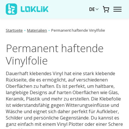
DE
Warenkor
Startseite
•
Materialien
•
Permanent haftende Vinylfolie
Permanent haftende
Vinylfolie
Dauerhaft klebendes Vinyl hat eine stark klebende
Rückseite, die es ermöglicht, auf verschiedenen
Oberflächen zu haften. Es ist perfekt, um haltbare,
langlebige Designs auf harten Oberflächen wie Glas,
Keramik, Plastik und mehr zu erstellen. Die Klebefolie
ist widerstandsfähig gegen Witterungseinflüsse und
Wäsche und eignet sich daher perfekt für Aufkleber,
Schilder und persönliche Gegenstände. Du kannst es
ganz einfach mit einem Vinyl Plotter oder einer Schere