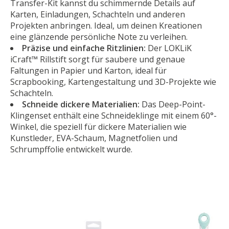
Transfer-Kit kannst du schimmernde Details auf
Karten, Einladungen, Schachteln und anderen
Projekten anbringen. Ideal, um deinen Kreationen
eine glänzende persönliche Note zu verleihen.
Präzise und einfache Ritzlinien:
Der LOKLiK
iCraft™ Rillstift sorgt für saubere und genaue
Faltungen in Papier und Karton, ideal für
Scrapbooking, Kartengestaltung und 3D-Projekte wie
Schachteln.
Schneide dickere Materialien:
Das Deep-Point-
Klingenset enthält eine Schneideklinge mit einem 60°-
Winkel, die speziell für dickere Materialien wie
Kunstleder, EVA-Schaum, Magnetfolien und
Schrumpffolie entwickelt wurde.