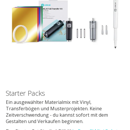
Starter Packs
Ein ausgewählter Materialmix mit Vinyl,
Transferbögen und Musterprojekten. Keine
Zeitverschwendung - du kannst sofort mit dem
Gestalten und Verkaufen beginnen.