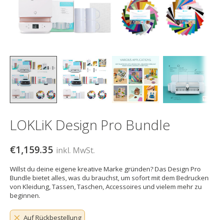
LOKLiK Design Pro Bundle
€1,159.35
inkl. MwSt.
Willst du deine eigene kreative Marke gründen? Das Design Pro
Bundle bietet alles, was du brauchst, um sofort mit dem Bedrucken
von Kleidung, Tassen, Taschen, Accessoires und vielem mehr zu
beginnen.
Auf Rückbestellung