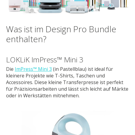
Was ist im Design Pro Bundle
enthalten?
LOKLiK ImPress™ Mini 3
Die
ImPress™ Mini 3
(in Pastellblau) ist ideal für
kleinere Projekte wie T-Shirts, Taschen und
Accessoires. Diese kleine Transferpresse ist perfekt
für Präzisionsarbeiten und lässt sich leicht auf Märkte
oder in Werkstätten mitnehmen.