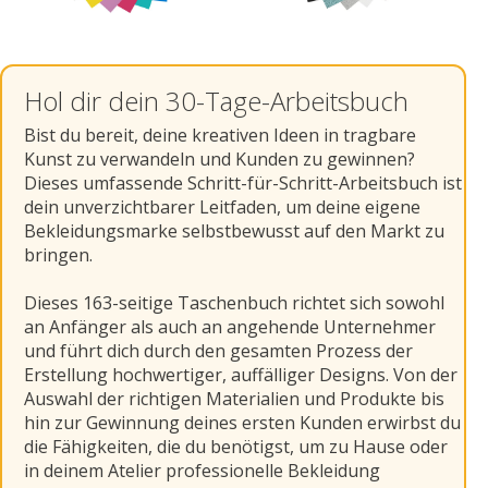
Hol dir dein 30-Tage-Arbeitsbuch
Bist du bereit, deine kreativen Ideen in tragbare
Kunst zu verwandeln und Kunden zu gewinnen?
Dieses umfassende Schritt-für-Schritt-Arbeitsbuch ist
dein unverzichtbarer Leitfaden, um deine eigene
Bekleidungsmarke selbstbewusst auf den Markt zu
bringen.
Dieses 163-seitige Taschenbuch richtet sich sowohl
an Anfänger als auch an angehende Unternehmer
und führt dich durch den gesamten Prozess der
Erstellung hochwertiger, auffälliger Designs. Von der
Auswahl der richtigen Materialien und Produkte bis
hin zur Gewinnung deines ersten Kunden erwirbst du
die Fähigkeiten, die du benötigst, um zu Hause oder
in deinem Atelier professionelle Bekleidung