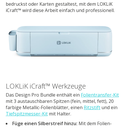
bedruckst oder Karten gestaltest, mit dem LOKLiK
iCraft™ wird diese Arbeit einfach und professionell.
LOKLiK iCraft™ Werkzeuge
Das Design Pro Bundle enthält ein
Folientransfer-Kit
mit 3 austauschbaren Spitzen (fein, mittel, fett), 20
farbige Metallic-Folienblätter, einen
Ritzstift
und ein
Tiefspitzmesser-Kit
mit Halter.
Füge einen Silberstreif hinzu:
Mit dem Folien-