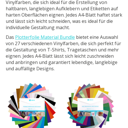
Vinylfarben, die sich ideal für die Erstellung von
haltbaren, langlebigen Aufklebern und Etiketten auf
harten Oberflächen eignen. Jedes A4-Blatt haftet stark
und lässt sich leicht schneiden, was es ideal für die
individuelle Gestaltung macht.
Das
Plotterfolie Material Bundle
bietet eine Auswahl
von 27 verschiedenen Vinylfarben, die sich perfekt für
die Gestaltung von T-Shirts, Tragetaschen und mehr
eignen. Jedes A4-Blatt lässt sich leicht zuschneiden
und anbringen und garantiert lebendige, langlebige
und auffällige Designs.