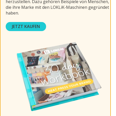
herzustellen. Dazu gehören Beispiele von Menschen,
die ihre Marke mit den LOKLiK-Maschinen gegründet
haben.
JETZT KAUFEN