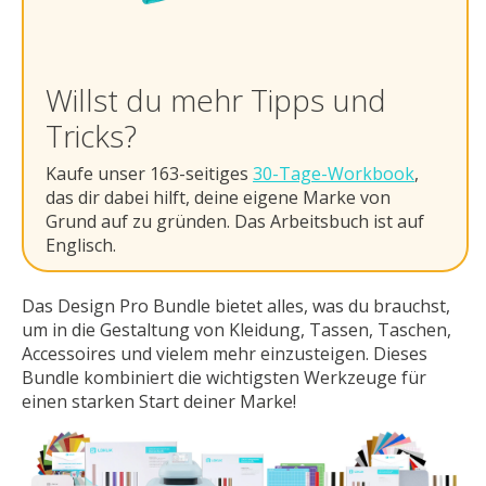
Willst du mehr Tipps und
Tricks?
Kaufe unser 163-seitiges
30-Tage-Workbook
,
das dir dabei hilft, deine eigene Marke von
Grund auf zu gründen. Das Arbeitsbuch ist auf
Englisch.
Das Design Pro Bundle bietet alles, was du brauchst,
um in die Gestaltung von Kleidung, Tassen, Taschen,
Accessoires und vielem mehr einzusteigen. Dieses
Bundle kombiniert die wichtigsten Werkzeuge für
einen starken Start deiner Marke!