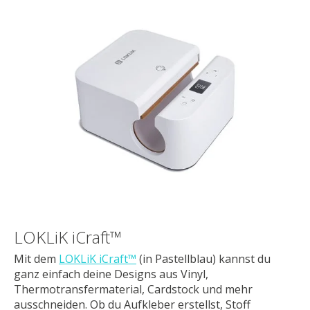
LOKLiK iCraft™
Mit dem
LOKLiK iCraft™
(in Pastellblau) kannst du
ganz einfach deine Designs aus Vinyl,
Thermotransfermaterial, Cardstock und mehr
ausschneiden. Ob du Aufkleber erstellst, Stoff