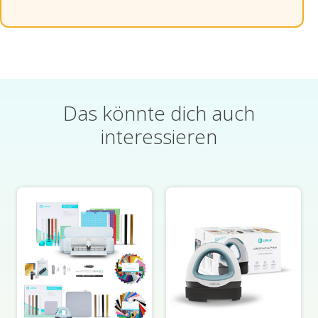
Das könnte dich auch
interessieren
Artikel im Produktkarussell