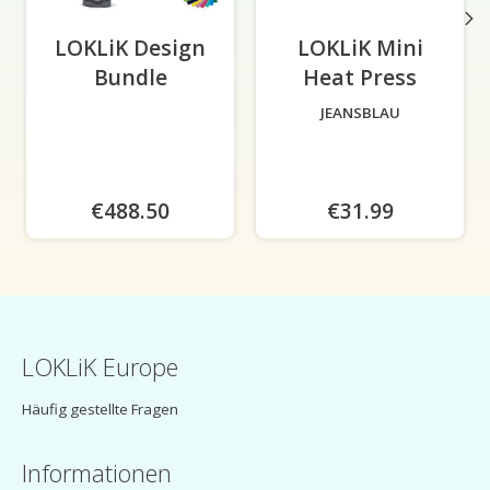
LOKLiK Design
LOKLiK Mini
Bundle
Heat Press
-
JEANSBLAU
€488.50
€31.99
LOKLiK Europe
Häufig gestellte Fragen
Informationen