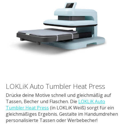
LOKLiK Auto Tumbler Heat Press
Drücke deine Motive schnell und gleichmäßig auf
Tassen, Becher und Flaschen. Die
LOKLiK Auto
Tumbler Heat Press
(in LOKLiK Weiß) sorgt für ein
gleichmäßiges Ergebnis. Gestalte im Handumdrehen
personalisierte Tassen oder Werbebecher!