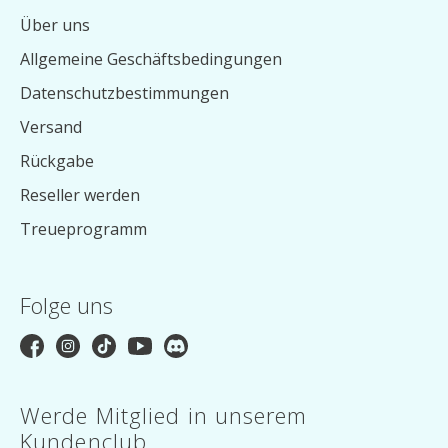
Über uns
Allgemeine Geschäftsbedingungen
Datenschutzbestimmungen
Versand
Rückgabe
Reseller werden
Treueprogramm
Folge uns
Werde Mitglied in unserem
Kundenclub