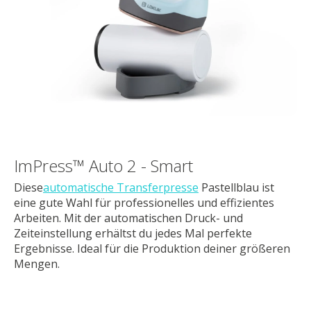
ImPress™ Auto 2 - Smart
Diese
automatische Transferpresse
Pastellblau ist
eine gute Wahl für professionelles und effizientes
Arbeiten. Mit der automatischen Druck- und
Zeiteinstellung erhältst du jedes Mal perfekte
Ergebnisse. Ideal für die Produktion deiner größeren
Mengen.