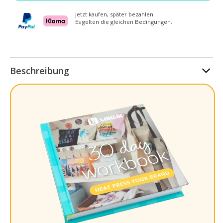
Jetzt kaufen, später bezahlen.
Es gelten die gleichen Bedingungen.
Beschreibung